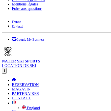
Mentions légales
Foire aux questions
France
England
Google My Business
NATER SKI SPORTS
LOCATION DE SKI
RÉSERVATION
MAGASIN
PARTENAIRES
CONTACT
England