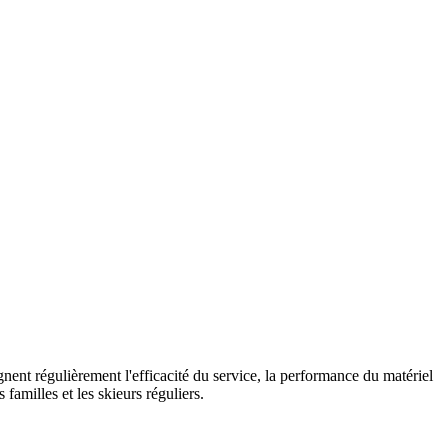
gnent régulièrement l'efficacité du service, la performance du matériel
familles et les skieurs réguliers.