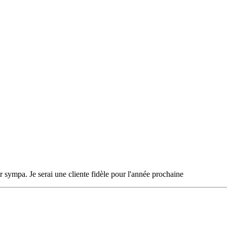
per sympa. Je serai une cliente fidèle pour l'année prochaine