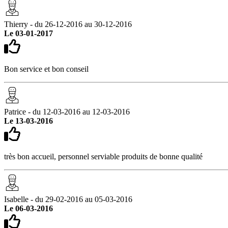
Thierry - du 26-12-2016 au 30-12-2016
Le 03-01-2017
Bon service et bon conseil
Patrice - du 12-03-2016 au 12-03-2016
Le 13-03-2016
très bon accueil, personnel serviable produits de bonne qualité
Isabelle - du 29-02-2016 au 05-03-2016
Le 06-03-2016