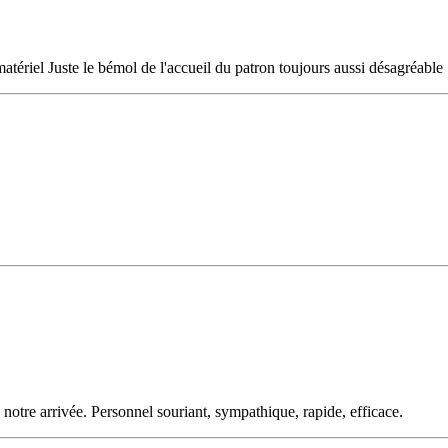
tériel Juste le bémol de l'accueil du patron toujours aussi désagréable
à notre arrivée. Personnel souriant, sympathique, rapide, efficace.