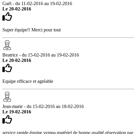
Gaël - du 11-02-2016 au 19-02-2016
Le 20-02-2016
Super équipe!! Merci pour tout
Beatrice - du 15-02-2016 au 19-02-2016
Le 20-02-2016
Equipe efficace et agréable
Jean-marie - du 15-02-2016 au 18-02-2016
Le 19-02-2016
service rapide,équipe sympa,matériel de bonne qualité,réservation par i