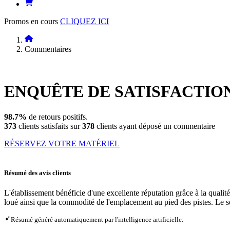
Promos en cours
CLIQUEZ ICI
Commentaires
ENQUÊTE DE
SATISFACTIO
98.7%
de retours positifs.
373
clients satisfaits sur
378
clients ayant déposé un commentaire
RÉSERVEZ VOTRE MATÉRIEL
Résumé des avis clients
L'établissement bénéficie d'une excellente réputation grâce à la qualit
loué ainsi que la commodité de l'emplacement au pied des pistes. Le serv
Résumé généré automatiquement par l'intelligence artificielle.