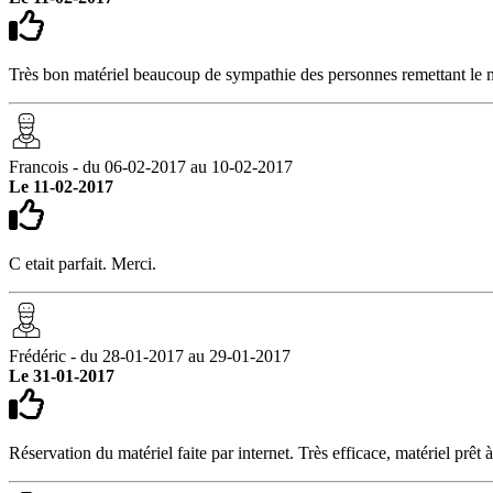
Très bon matériel beaucoup de sympathie des personnes remettant le ma
Francois - du 06-02-2017 au 10-02-2017
Le 11-02-2017
C etait parfait. Merci.
Frédéric - du 28-01-2017 au 29-01-2017
Le 31-01-2017
Réservation du matériel faite par internet. Très efficace, matériel prêt 