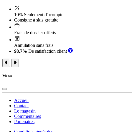
10% Seulement d'acompte
Consigne à skis gratuite
Frais de dossier offerts
Annulation sans frais
98.7%
De satisfaction client
Menu
Accueil
Contact
Le magasin
Commentaires
Partenaires
Conditions générales