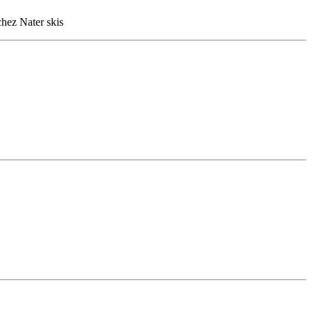
chez Nater skis