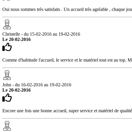
Oui nous sommes très satisfaits . Un accueil très agréable , chaque jo
Christelle - du 15-02-2016 au 19-02-2016
Le 20-02-2016
Comme d'habitude l'accueil, le service et le matériel tout est au top. 
John - du 16-02-2016 au 19-02-2016
Le 20-02-2016
Encore une fois une bonne accueil, super service et matériel de qualit