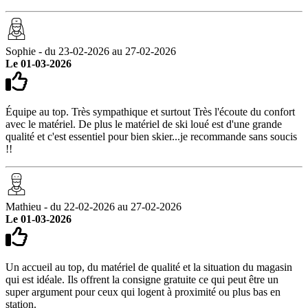
Sophie - du 23-02-2026 au 27-02-2026
Le 01-03-2026
Équipe au top. Très sympathique et surtout Très l'écoute du confort
avec le matériel. De plus le matériel de ski loué est d'une grande
qualité et c'est essentiel pour bien skier...je recommande sans soucis
!!
Mathieu - du 22-02-2026 au 27-02-2026
Le 01-03-2026
Un accueil au top, du matériel de qualité et la situation du magasin
qui est idéale. Ils offrent la consigne gratuite ce qui peut être un
super argument pour ceux qui logent à proximité ou plus bas en
station.