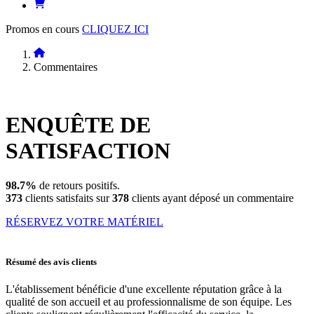
Promos en cours
CLIQUEZ ICI
Commentaires
ENQUÊTE DE
SATISFACTION
98.7%
de retours positifs.
373
clients satisfaits sur
378
clients ayant déposé un commentaire
RÉSERVEZ VOTRE MATÉRIEL
Résumé des avis clients
L'établissement bénéficie d'une excellente réputation grâce à la
qualité de son accueil et au professionnalisme de son équipe. Les