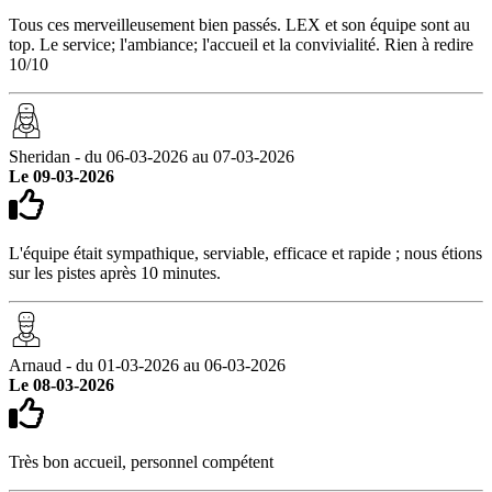
Tous ces merveilleusement bien passés. LEX et son équipe sont au
top. Le service; l'ambiance; l'accueil et la convivialité. Rien à redire
10/10
Sheridan - du 06-03-2026 au 07-03-2026
Le 09-03-2026
L'équipe était sympathique, serviable, efficace et rapide ; nous étions
sur les pistes après 10 minutes.
Arnaud - du 01-03-2026 au 06-03-2026
Le 08-03-2026
Très bon accueil, personnel compétent