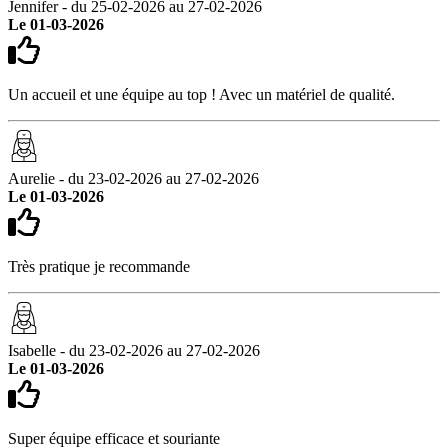
Jennifer - du 25-02-2026 au 27-02-2026
Le 01-03-2026
Un accueil et une équipe au top ! Avec un matériel de qualité.
Aurelie - du 23-02-2026 au 27-02-2026
Le 01-03-2026
Très pratique je recommande
Isabelle - du 23-02-2026 au 27-02-2026
Le 01-03-2026
Super équipe efficace et souriante