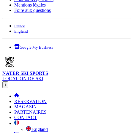
Mentions légales
Foire aux questions
France
England
Google My Business
NATER SKI SPORTS
LOCATION DE SKI
RÉSERVATION
MAGASIN
PARTENAIRES
CONTACT
England