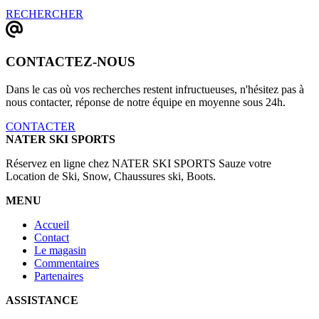
RECHERCHER
CONTACTEZ-NOUS
Dans le cas où vos recherches restent infructueuses, n'hésitez pas à
nous contacter, réponse de notre équipe en moyenne sous 24h.
CONTACTER
NATER SKI SPORTS
Réservez en ligne chez NATER SKI SPORTS Sauze votre
Location de Ski, Snow, Chaussures ski, Boots.
MENU
Accueil
Contact
Le magasin
Commentaires
Partenaires
ASSISTANCE