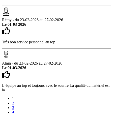
Rémy - du 23-02-2026 au 27-02-2026
Le 01-03-2026
Très bon service personnel au top
Alain - du 23-02-2026 au 27-02-2026
Le 01-03-2026
L’équipe au top et toujours avec le sourire La qualité du matériel est
la.
1
2
3
4