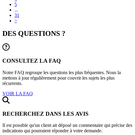
5
...
31
>
DES QUESTIONS ?
CONSULTEZ LA FAQ
Notre FAQ regroupe les questions les plus fréquentes. Nous la
mettons à jour régulièrement pour couvrir les sujets les plus
récurrents.
VOIR LA FAQ
RECHERCHEZ DANS LES AVIS
Il est possible qu'un client ait déposé un commentaire qui précise des
indications qui pourraient répondre à votre demande.