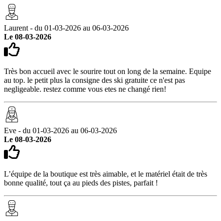
Laurent - du 01-03-2026 au 06-03-2026
Le 08-03-2026
Très bon accueil avec le sourire tout on long de la semaine. Equipe
au top. le petit plus la consigne des ski gratuite ce n'est pas
negligeable. restez comme vous etes ne changé rien!
Eve - du 01-03-2026 au 06-03-2026
Le 08-03-2026
L’équipe de la boutique est très aimable, et le matériel était de très
bonne qualité, tout ça au pieds des pistes, parfait !