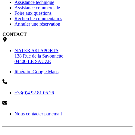
Assistance technique
Assistance commerciale
Foire aux questions
Recherche commentaires
Annuler une réservation
CONTACT
NATER SKI SPORTS
138 Rue de la Savonnette
04400 LE SAUZE
Itinéraire Google Maps
+33(0)4 92 81 05 26
Nous contacter par email