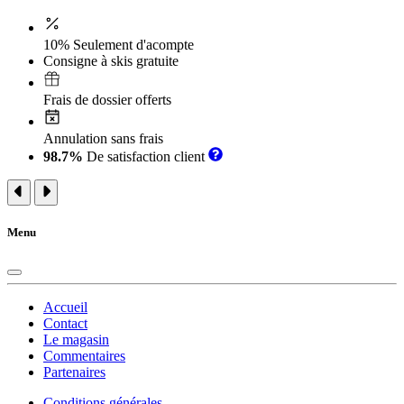
10% Seulement d'acompte
Consigne à skis gratuite
Frais de dossier offerts
Annulation sans frais
98.7%
De satisfaction client
Menu
Accueil
Contact
Le magasin
Commentaires
Partenaires
Conditions générales