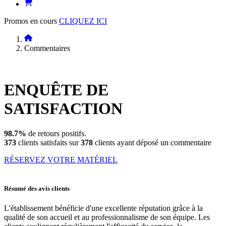
Promos en cours
CLIQUEZ ICI
Commentaires
ENQUÊTE DE
SATISFACTION
98.7%
de retours positifs.
373
clients satisfaits sur
378
clients ayant déposé un commentaire
RÉSERVEZ VOTRE MATÉRIEL
Résumé des avis clients
L'établissement bénéficie d'une excellente réputation grâce à la
qualité de son accueil et au professionnalisme de son équipe. Les