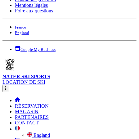
Mentions légales
Foire aux questions
France
England
Google My Business
NATER SKI SPORTS
LOCATION DE SKI
RÉSERVATION
MAGASIN
PARTENAIRES
CONTACT
England