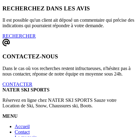
RECHERCHEZ DANS LES AVIS
Il est possible qu'un client ait déposé un commentaire qui précise des
indications qui pourraient répondre à votre demande.
RECHERCHER
CONTACTEZ-NOUS
Dans le cas où vos recherches restent infructueuses, n'hésitez pas à
nous contacter, réponse de notre équipe en moyenne sous 24h.
CONTACTER
NATER SKI SPORTS
Réservez en ligne chez NATER SKI SPORTS Sauze votre
Location de Ski, Snow, Chaussures ski, Boots.
MENU
Accueil
Contact