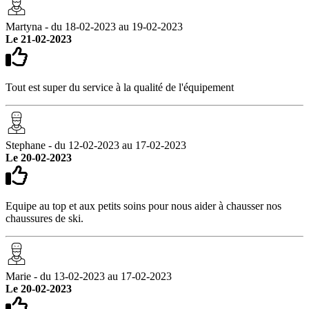
Martyna - du 18-02-2023 au 19-02-2023
Le 21-02-2023
Tout est super du service à la qualité de l'équipement
Stephane - du 12-02-2023 au 17-02-2023
Le 20-02-2023
Equipe au top et aux petits soins pour nous aider à chausser nos
chaussures de ski.
Marie - du 13-02-2023 au 17-02-2023
Le 20-02-2023