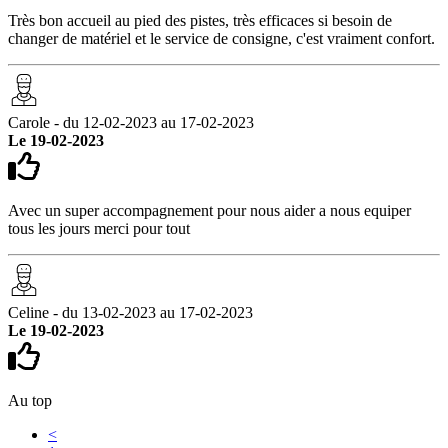
Très bon accueil au pied des pistes, très efficaces si besoin de
changer de matériel et le service de consigne, c'est vraiment confort.
Carole - du 12-02-2023 au 17-02-2023
Le 19-02-2023
Avec un super accompagnement pour nous aider a nous equiper
tous les jours merci pour tout
Celine - du 13-02-2023 au 17-02-2023
Le 19-02-2023
Au top
<