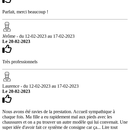
Parfait, merci beaucoup !
Jérôme - du 12-02-2023 au 17-02-2023
Le 20-02-2023
Très professionnels
Laurence - du 12-02-2023 au 17-02-2023
Le 20-02-2023
Nous avons été ravies de la prestation. Accueil sympathique à
chaque fois. Ma fille a eu rapidement mal aux pieds avec les
chaussures et on a pu trouver un autre modèle qui lui convenait. Une
super idée d'avoir fait ce système de consigne car ça...
Lire tout