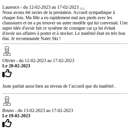
Laurence - du 12-02-2023 au 17-02-2023
Nous avons été ravies de la prestation. Accueil sympathique à
chaque fois. Ma fille a eu rapidement mal aux pieds avec les
chaussures et on a pu trouver un autre modèle qui lui convenait. Une
super idée d'avoir fait ce système de consigne car ça lui évitait
d'avoir ses affaires à porter et à stocker. Le matériel était en très bon
état. Je recommande Nater Ski !
Olivier - du 12-02-2023 au 17-02-2023
Le 20-02-2023
Juste parfait aussi bien au niveau de l’accueil que du matériel .
Bruno - du 13-02-2023 au 17-02-2023
Le 19-02-2023