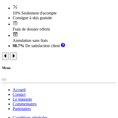
10% Seulement d'acompte
Consigne à skis gratuite
Frais de dossier offerts
Annulation sans frais
98.7%
De satisfaction client
Menu
Accueil
Contact
Le magasin
Commentaires
Partenaires
Conditions générales