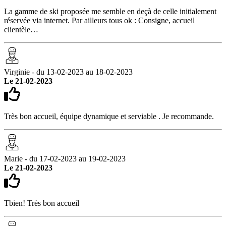
La gamme de ski proposée me semble en deçà de celle initialement
réservée via internet. Par ailleurs tous ok : Consigne, accueil
clientèle…
Virginie - du 13-02-2023 au 18-02-2023
Le 21-02-2023
Très bon accueil, équipe dynamique et serviable . Je recommande.
Marie - du 17-02-2023 au 19-02-2023
Le 21-02-2023
Tbien! Très bon accueil