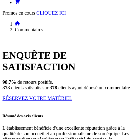
Promos en cours
CLIQUEZ ICI
Commentaires
ENQUÊTE DE
SATISFACTION
98.7%
de retours positifs.
373
clients satisfaits sur
378
clients ayant déposé un commentaire
RÉSERVEZ VOTRE MATÉRIEL
Résumé des avis clients
L'établissement bénéficie d'une excellente réputation grâce à la
qualité de son accueil et au professionnalisme de son équipe. Les