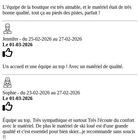
L’équipe de la boutique est très aimable, et le matériel était de très
bonne qualité, tout ça au pieds des pistes, parfait !
Jennifer - du 25-02-2026 au 27-02-2026
Le 01-03-2026
Un accueil et une équipe au top ! Avec un matériel de qualité.
Sophie - du 23-02-2026 au 27-02-2026
Le 01-03-2026
Équipe au top. Très sympathique et surtout Très l'écoute du confort
avec le matériel. De plus le matériel de ski loué est d'une grande
qualité et c'est essentiel pour bien skier...je recommande sans soucis
!!