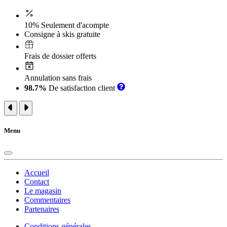
10% Seulement d'acompte
Consigne à skis gratuite
Frais de dossier offerts
Annulation sans frais
98.7%
De satisfaction client
Menu
Accueil
Contact
Le magasin
Commentaires
Partenaires
Conditions générales