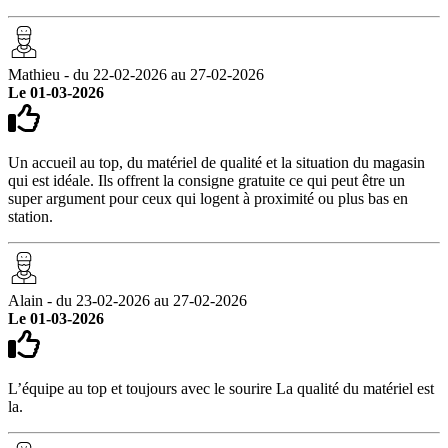
Mathieu - du 22-02-2026 au 27-02-2026
Le 01-03-2026
Un accueil au top, du matériel de qualité et la situation du magasin
qui est idéale. Ils offrent la consigne gratuite ce qui peut être un
super argument pour ceux qui logent à proximité ou plus bas en
station.
Alain - du 23-02-2026 au 27-02-2026
Le 01-03-2026
L’équipe au top et toujours avec le sourire La qualité du matériel est
la.