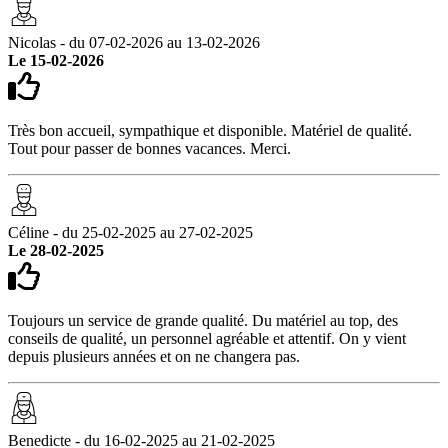
Nicolas - du 07-02-2026 au 13-02-2026
Le 15-02-2026
Très bon accueil, sympathique et disponible. Matériel de qualité.
Tout pour passer de bonnes vacances. Merci.
Céline - du 25-02-2025 au 27-02-2025
Le 28-02-2025
Toujours un service de grande qualité. Du matériel au top, des
conseils de qualité, un personnel agréable et attentif. On y vient
depuis plusieurs années et on ne changera pas.
Benedicte - du 16-02-2025 au 21-02-2025