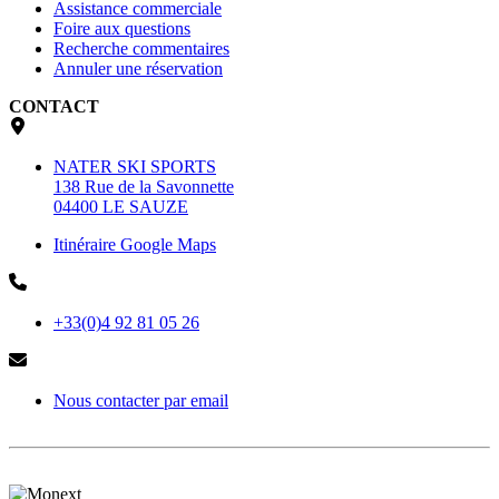
Assistance commerciale
Foire aux questions
Recherche commentaires
Annuler une réservation
CONTACT
NATER SKI SPORTS
138 Rue de la Savonnette
04400 LE SAUZE
Itinéraire Google Maps
+33(0)4 92 81 05 26
Nous contacter par email