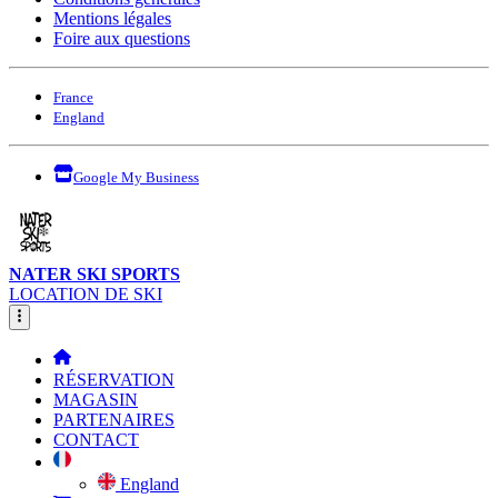
Mentions légales
Foire aux questions
France
England
Google My Business
NATER SKI SPORTS
LOCATION DE SKI
RÉSERVATION
MAGASIN
PARTENAIRES
CONTACT
England