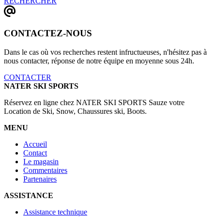
RECHERCHER
CONTACTEZ-NOUS
Dans le cas où vos recherches restent infructueuses, n'hésitez pas à
nous contacter, réponse de notre équipe en moyenne sous 24h.
CONTACTER
NATER SKI SPORTS
Réservez en ligne chez NATER SKI SPORTS Sauze votre
Location de Ski, Snow, Chaussures ski, Boots.
MENU
Accueil
Contact
Le magasin
Commentaires
Partenaires
ASSISTANCE
Assistance technique