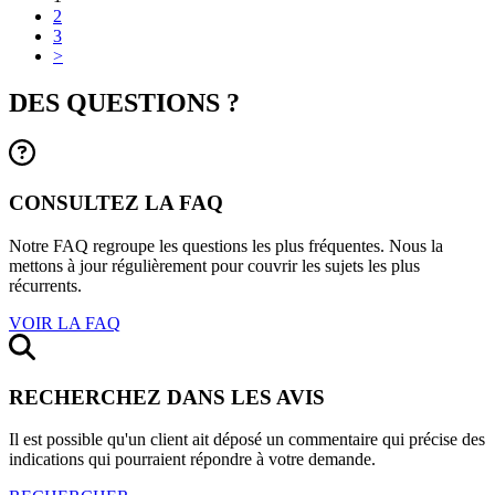
2
3
>
DES QUESTIONS ?
CONSULTEZ LA FAQ
Notre FAQ regroupe les questions les plus fréquentes. Nous la
mettons à jour régulièrement pour couvrir les sujets les plus
récurrents.
VOIR LA FAQ
RECHERCHEZ DANS LES AVIS
Il est possible qu'un client ait déposé un commentaire qui précise des
indications qui pourraient répondre à votre demande.