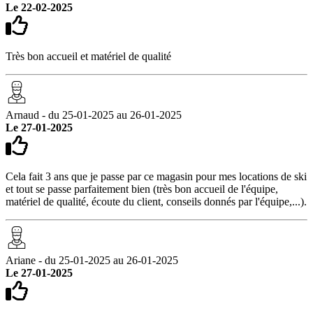
Le 22-02-2025
Très bon accueil et matériel de qualité
Arnaud - du 25-01-2025 au 26-01-2025
Le 27-01-2025
Cela fait 3 ans que je passe par ce magasin pour mes locations de ski
et tout se passe parfaitement bien (très bon accueil de l'équipe,
matériel de qualité, écoute du client, conseils donnés par l'équipe,...).
Ariane - du 25-01-2025 au 26-01-2025
Le 27-01-2025