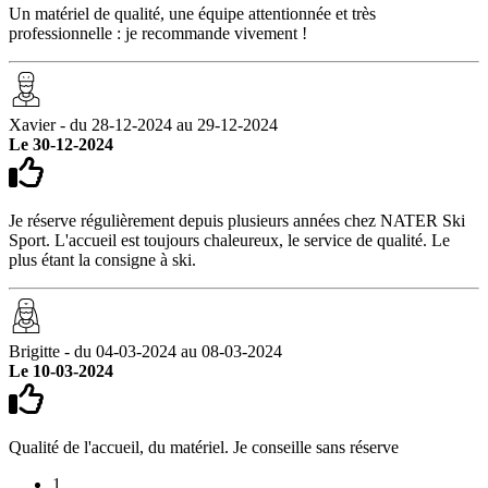
Un matériel de qualité, une équipe attentionnée et très
professionnelle : je recommande vivement !
Xavier - du 28-12-2024 au 29-12-2024
Le 30-12-2024
Je réserve régulièrement depuis plusieurs années chez NATER Ski
Sport. L'accueil est toujours chaleureux, le service de qualité. Le
plus étant la consigne à ski.
Brigitte - du 04-03-2024 au 08-03-2024
Le 10-03-2024
Qualité de l'accueil, du matériel. Je conseille sans réserve
1