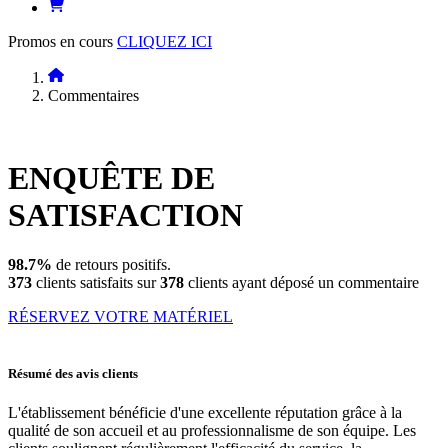
Promos en cours
CLIQUEZ ICI
Commentaires
ENQUÊTE DE
SATISFACTION
98.7%
de retours positifs.
373
clients satisfaits sur
378
clients ayant déposé un commentaire
RÉSERVEZ VOTRE MATÉRIEL
Résumé des avis clients
L'établissement bénéficie d'une excellente réputation grâce à la
qualité de son accueil et au professionnalisme de son équipe. Les