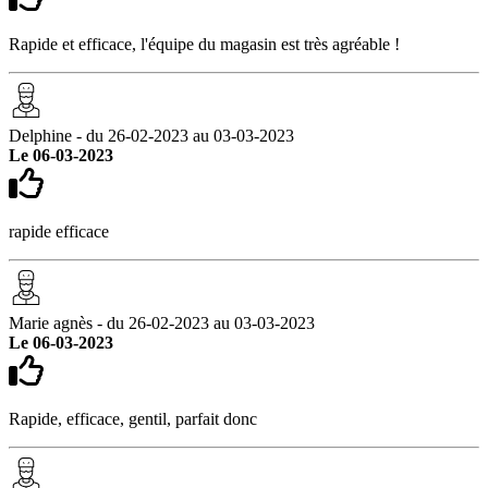
Rapide et efficace, l'équipe du magasin est très agréable !
Delphine - du 26-02-2023 au 03-03-2023
Le 06-03-2023
rapide efficace
Marie agnès - du 26-02-2023 au 03-03-2023
Le 06-03-2023
Rapide, efficace, gentil, parfait donc