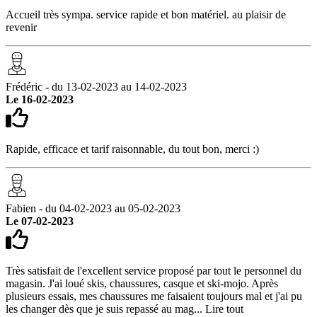
Accueil très sympa. service rapide et bon matériel. au plaisir de
revenir
Frédéric - du 13-02-2023 au 14-02-2023
Le 16-02-2023
Rapide, efficace et tarif raisonnable, du tout bon, merci :)
Fabien - du 04-02-2023 au 05-02-2023
Le 07-02-2023
Très satisfait de l'excellent service proposé par tout le personnel du
magasin. J'ai loué skis, chaussures, casque et ski-mojo. Après
plusieurs essais, mes chaussures me faisaient toujours mal et j'ai pu
les changer dès que je suis repassé au mag...
Lire tout