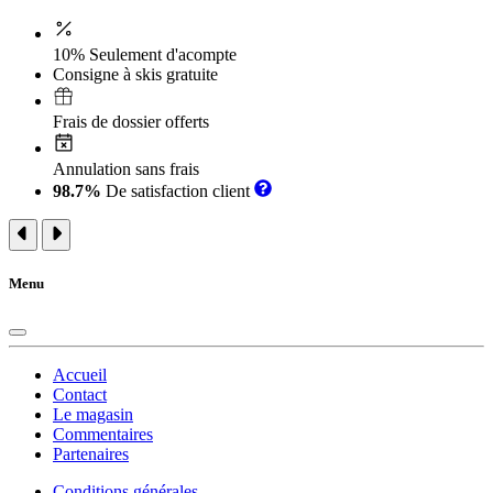
10% Seulement d'acompte
Consigne à skis gratuite
Frais de dossier offerts
Annulation sans frais
98.7%
De satisfaction client
Menu
Accueil
Contact
Le magasin
Commentaires
Partenaires
Conditions générales