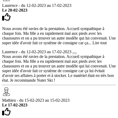
Laurence - du 12-02-2023 au 17-02-2023
Le 20-02-2023
Nous avons été ravies de la prestation. Accueil sympathique à
chaque fois. Ma fille a eu rapidement mal aux pieds avec les
chaussures et on a pu trouver un autre modèle qui lui convenait. Une
super idée d'avoir fait ce système de consigne car ça...
Lire tout
Laurence - du 12-02-2023 au 17-02-2023
Nous avons été ravies de la prestation. Accueil sympathique à
chaque fois. Ma fille a eu rapidement mal aux pieds avec les
chaussures et on a pu trouver un autre modèle qui lui convenait. Une
super idée d'avoir fait ce système de consigne car ça lui évitait
d'avoir ses affaires à porter et à stocker. Le matériel était en très bon
état. Je recommande Nater Ski !
Mathieu - du 15-02-2023 au 15-02-2023
Le 17-02-2023