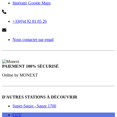
Itinéraire Google Maps
+33(0)4 92 81 05 26
Nous contacter par email
PAIEMENT 100% SÉCURISÉ
Online by MONEXT
D'AUTRES STATIONS À DÉCOUVRIR
Super-Sauze - Sauze 1700
CGV