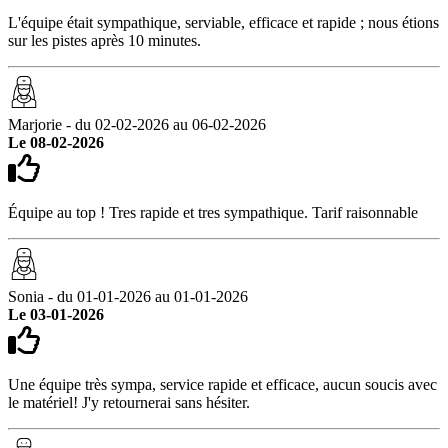
L'équipe était sympathique, serviable, efficace et rapide ; nous étions
sur les pistes après 10 minutes.
Marjorie - du 02-02-2026 au 06-02-2026
Le 08-02-2026
Équipe au top ! Tres rapide et tres sympathique. Tarif raisonnable
Sonia - du 01-01-2026 au 01-01-2026
Le 03-01-2026
Une équipe très sympa, service rapide et efficace, aucun soucis avec
le matériel! J'y retournerai sans hésiter.