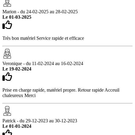
Marion - du 24-02-2025 au 28-02-2025
Le 01-03-2025
Très bon matériel Service rapide et efficace
Veronique - du 11-02-2024 au 16-02-2024
Le 19-02-2024
Prise en charge rapide, matériel propre. Retour rapide Acceuil
chaleureux Merci
Patrick - du 29-12-2023 au 30-12-2023
Le 01-01-2024