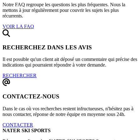
Notre FAQ regroupe les questions les plus fréquentes. Nous la
mettons à jour régulièrement pour couvrir les sujets les plus
récurrents.
VOIR LA FAQ
RECHERCHEZ DANS LES AVIS
Il est possible qu'un client ait déposé un commentaire qui précise des
indications qui pourraient répondre à votre demande.
RECHERCHER
CONTACTEZ-NOUS
Dans le cas où vos recherches restent infructueuses, n'hésitez pas à
nous contacter, réponse de notre équipe en moyenne sous 24h.
CONTACTER
NATER SKI SPORTS