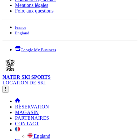
Mentions légales
Foire aux questions
France
England
Google My Business
NATER SKI SPORTS
LOCATION DE SKI
RÉSERVATION
MAGASIN
PARTENAIRES
CONTACT
England