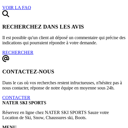
VOIR LA FAQ
RECHERCHEZ DANS LES AVIS
Il est possible qu'un client ait déposé un commentaire qui précise des
indications qui pourraient répondre à votre demande.
RECHERCHER
CONTACTEZ-NOUS
Dans le cas où vos recherches restent infructueuses, n'hésitez pas à
nous contacter, réponse de notre équipe en moyenne sous 24h.
CONTACTER
NATER SKI SPORTS
Réservez en ligne chez NATER SKI SPORTS Sauze votre
Location de Ski, Snow, Chaussures ski, Boots.
MENU