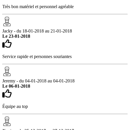
Très bon matériel et personnel agréable
Jacky - du 18-01-2018 au 21-01-2018
Le 23-01-2018
Service rapide et personnes souriantes
Jeremy - du 04-01-2018 au 04-01-2018
Le 06-01-2018
Équipe au top