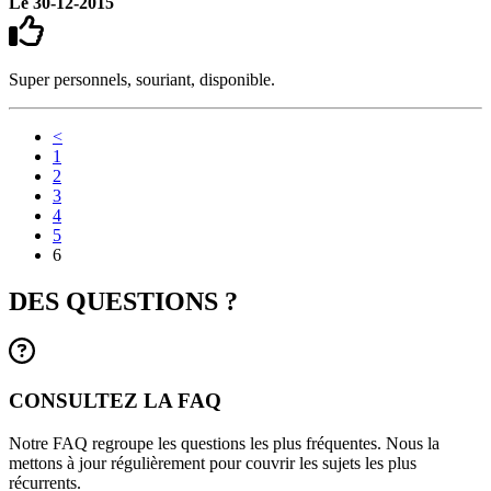
Le 30-12-2015
Super personnels, souriant, disponible.
<
1
2
3
4
5
6
DES QUESTIONS ?
CONSULTEZ LA FAQ
Notre FAQ regroupe les questions les plus fréquentes. Nous la
mettons à jour régulièrement pour couvrir les sujets les plus
récurrents.