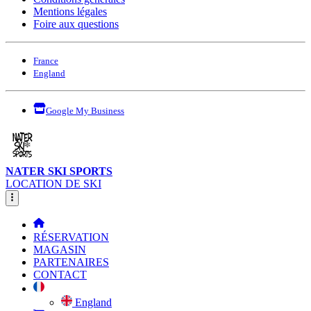
Mentions légales
Foire aux questions
France
England
Google My Business
NATER SKI SPORTS
LOCATION DE SKI
RÉSERVATION
MAGASIN
PARTENAIRES
CONTACT
England