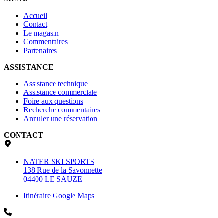
Accueil
Contact
Le magasin
Commentaires
Partenaires
ASSISTANCE
Assistance technique
Assistance commerciale
Foire aux questions
Recherche commentaires
Annuler une réservation
CONTACT
NATER SKI SPORTS
138 Rue de la Savonnette
04400 LE SAUZE
Itinéraire Google Maps