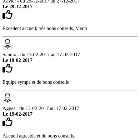
Xavier - du 25-12-2017 au 27-12-2017
Le 29-12-2017
Excellent accueil; très bons conseils. Merci
Sandra - du 13-02-2017 au 17-02-2017
Le 19-02-2017
Équipe sympa et de bons conseils
Agnes - du 13-02-2017 au 17-02-2017
Le 19-02-2017
Accueil agreable et de bons conseils.