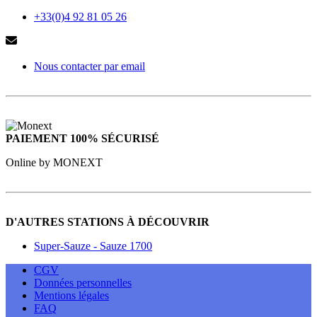
+33(0)4 92 81 05 26
Nous contacter par email
PAIEMENT 100% SÉCURISÉ
Online by MONEXT
D'AUTRES STATIONS À DÉCOUVRIR
Super-Sauze - Sauze 1700
CGV
Données personnelles
Mentions légales
FAQ