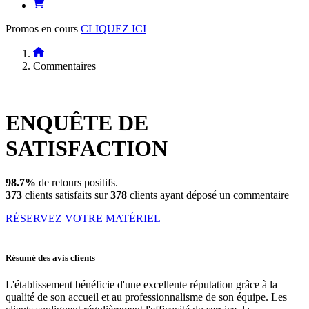
Promos en cours
CLIQUEZ ICI
Commentaires
ENQUÊTE DE
SATISFACTION
98.7%
de retours positifs.
373
clients satisfaits sur
378
clients ayant déposé un commentaire
RÉSERVEZ VOTRE MATÉRIEL
Résumé des avis clients
L'établissement bénéficie d'une excellente réputation grâce à la
qualité de son accueil et au professionnalisme de son équipe. Les