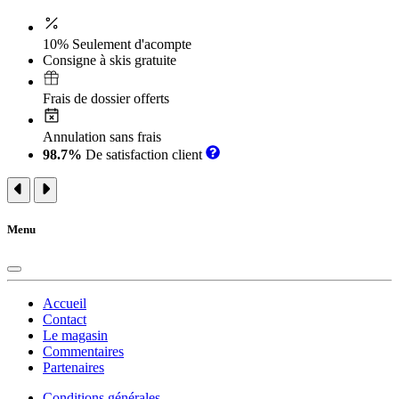
10% Seulement d'acompte
Consigne à skis gratuite
Frais de dossier offerts
Annulation sans frais
98.7%
De satisfaction client
Menu
Accueil
Contact
Le magasin
Commentaires
Partenaires
Conditions générales