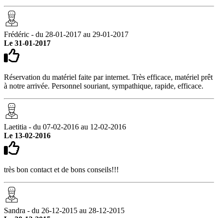
Frédéric - du 28-01-2017 au 29-01-2017
Le 31-01-2017
Réservation du matériel faite par internet. Très efficace, matériel prêt
à notre arrivée. Personnel souriant, sympathique, rapide, efficace.
Laetitia - du 07-02-2016 au 12-02-2016
Le 13-02-2016
très bon contact et de bons conseils!!!
Sandra - du 26-12-2015 au 28-12-2015