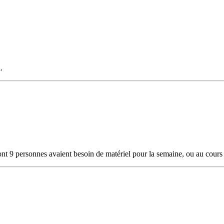
.
ont 9 personnes avaient besoin de matériel pour la semaine, ou au cours 