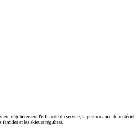
gnent régulièrement l'efficacité du service, la performance du matériel
familles et les skieurs réguliers.