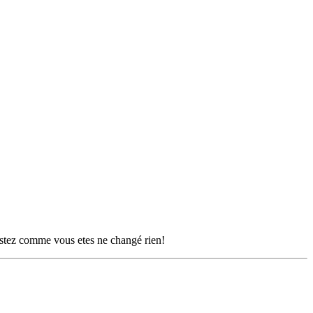
 restez comme vous etes ne changé rien!