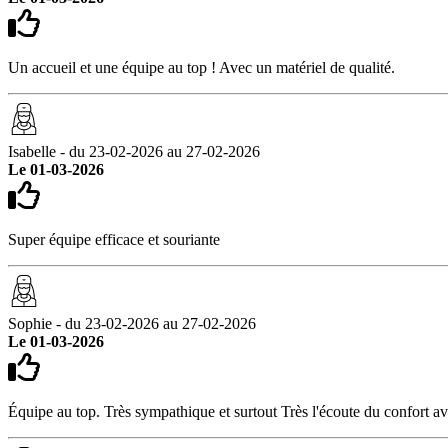
Un accueil et une équipe au top ! Avec un matériel de qualité.
Isabelle - du 23-02-2026 au 27-02-2026
Le 01-03-2026
Super équipe efficace et souriante
Sophie - du 23-02-2026 au 27-02-2026
Le 01-03-2026
Équipe au top. Très sympathique et surtout Très l'écoute du confort avec