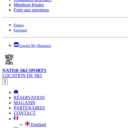
Mentions légales
Foire aux questions
France
England
Google My Business
NATER SKI SPORTS
LOCATION DE SKI
RÉSERVATION
MAGASIN
PARTENAIRES
CONTACT
England