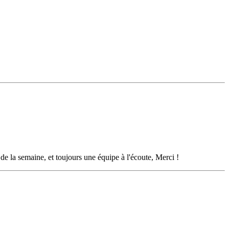
de la semaine, et toujours une équipe à l'écoute, Merci !