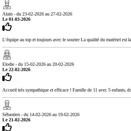
Alain - du 23-02-2026 au 27-02-2026
Le 01-03-2026
L’équipe au top et toujours avec le sourire La qualité du matériel est la
Elodie - du 15-02-2026 au 20-02-2026
Le 22-02-2026
Accueil très sympathique et efficace ! Famille de 11 avec 5 enfants, d
Sébastien - du 14-02-2026 au 19-02-2026
Le 21-02-2026