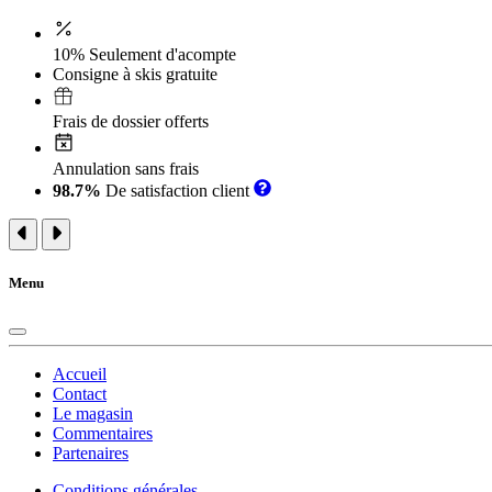
10% Seulement d'acompte
Consigne à skis gratuite
Frais de dossier offerts
Annulation sans frais
98.7%
De satisfaction client
Menu
Accueil
Contact
Le magasin
Commentaires
Partenaires
Conditions générales