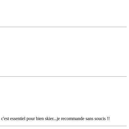
 c'est essentiel pour bien skier...je recommande sans soucis !!