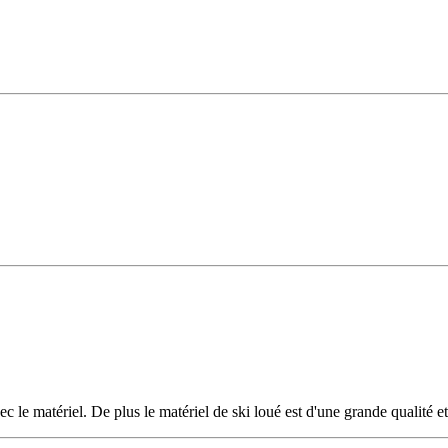
 le matériel. De plus le matériel de ski loué est d'une grande qualité et