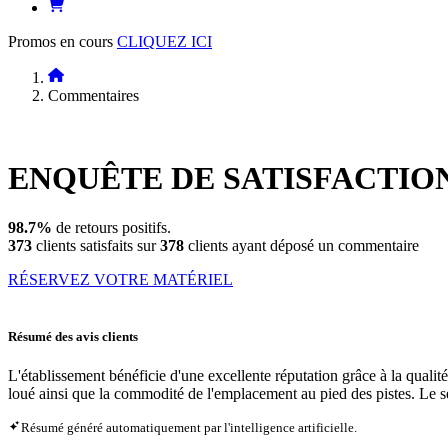
Promos en cours
CLIQUEZ ICI
Commentaires
ENQUÊTE DE
SATISFACTIO
98.7%
de retours positifs.
373
clients satisfaits sur
378
clients ayant déposé un commentaire
RÉSERVEZ VOTRE MATÉRIEL
Résumé des avis clients
L'établissement bénéficie d'une excellente réputation grâce à la qualit
loué ainsi que la commodité de l'emplacement au pied des pistes. Le serv
Résumé généré automatiquement par l'intelligence artificielle.