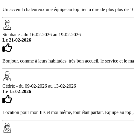
Un acceuil chaleureux une équipe au top rien a dire de plus plus de 1
Stephane - du 16-02-2026 au 19-02-2026
Le 21-02-2026
Bonjour, comme à leurs habitudes, très bon accueil, le service et le ma
Cédric - du 09-02-2026 au 13-02-2026
Le 15-02-2026
Location pour mon fils et moi même, tout était parfait. Equipe au top ,à