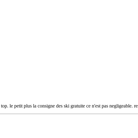
top. le petit plus la consigne des ski gratuite ce n'est pas negligeable.